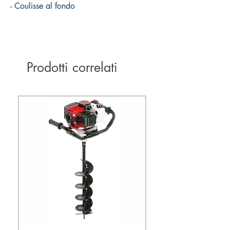
- Coulisse al fondo
Prodotti correlati