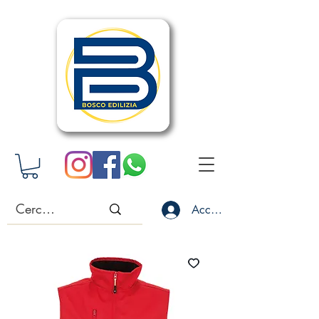
Accedi