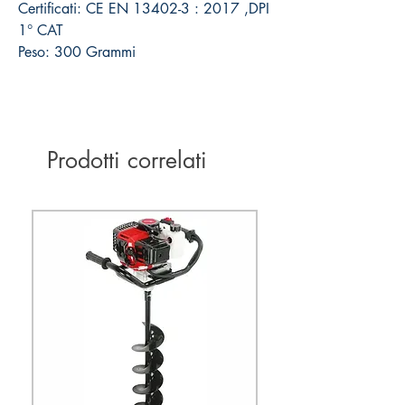
Certificati: CE EN 13402-3 : 2017 ,DPI
1° CAT
Peso: 300 Grammi
Prodotti correlati