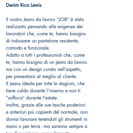
Denim Rica Lewis
Il nostro Jeans da lavoro “JOB” è stato
realizzato pensando alle esigenze dei
lavoratori che, come te, hanno bisogno
di indossare un pantalone resistente,
comodo e funzionale.
Adatto a tutti i professionisti che, come
te, hanno bisogno di un jeans da lavoro
ma con un design curato nell’aspetto,
per presentarsi al meglio al cliente.
Il Jeans ideale per tutte le stagioni, che
tiene caldo durante l’inverno e non ti
“soffoca” durante l’estate.
Inoltre, grazie alle sue tasche posteriori
e anteriori più capienti del normale, non
dovrai lavorare tenendoti gli strumenti in
mano o per terra - ma saranno sempre a