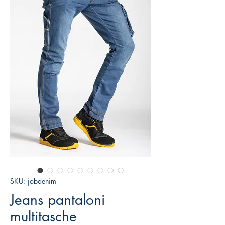
SKU: jobdenim
Jeans pantaloni
multitasche