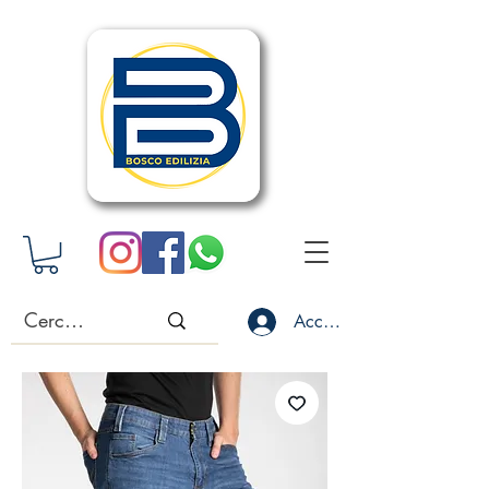
Accedi