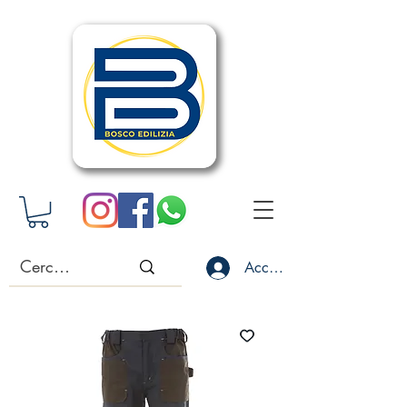
Accedi