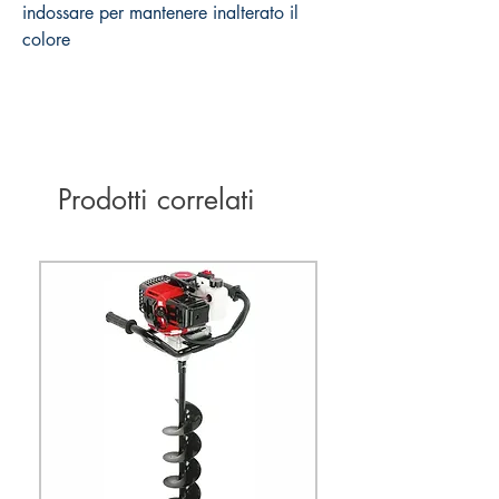
indossare per mantenere inalterato il
colore
Prodotti correlati