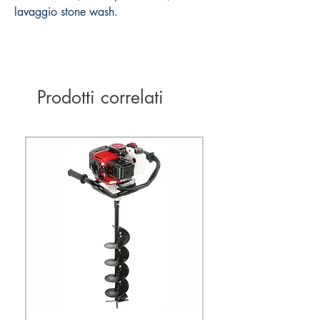
lavaggio stone wash.
Prodotti correlati