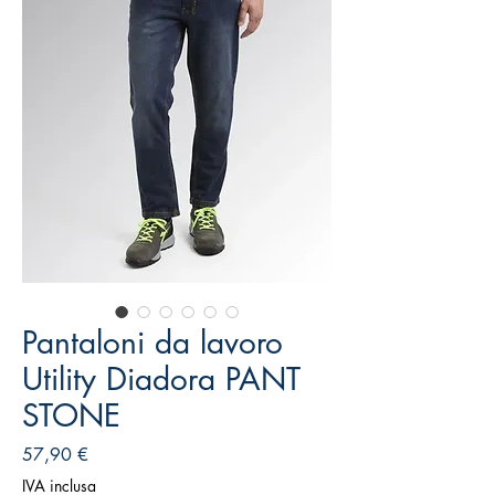
Pantaloni da lavoro
Utility Diadora PANT
STONE
Prezzo
57,90 €
IVA inclusa