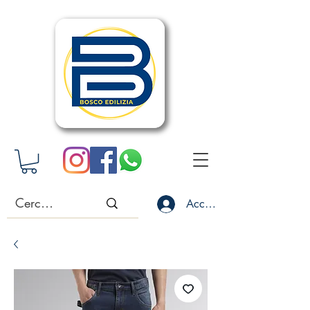
Accedi