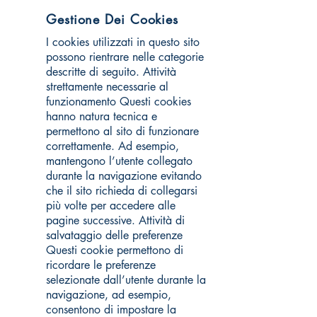
Gestione Dei Cookies
I cookies utilizzati in questo sito
possono rientrare nelle categorie
descritte di seguito. Attività
strettamente necessarie al
funzionamento Questi cookies
hanno natura tecnica e
permettono al sito di funzionare
correttamente. Ad esempio,
mantengono l’utente collegato
durante la navigazione evitando
che il sito richieda di collegarsi
più volte per accedere alle
pagine successive. Attività di
salvataggio delle preferenze
Questi cookie permettono di
ricordare le preferenze
selezionate dall’utente durante la
navigazione, ad esempio,
consentono di impostare la