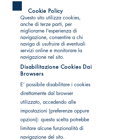
Cookie Policy
Questo sito utilizza cookies,
anche di terze parti, per
migliorarne l’esperienza di
navigazione, consentire a chi
naviga di usufruire di eventuali
servizi online e monitorare la
navigazione nel sito.
Disabilitazione Cookies Dai
Browsers
E’ possibile disabilitare i cookies
direttamente dal browser
utilizzato, accedendo alle
impostazioni (preferenze oppure
opzioni): questa scelta potrebbe
limitare alcune funzionalità di
navigazione del sito.