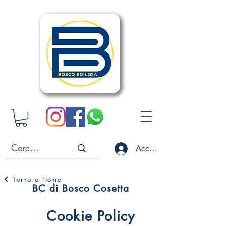
Accedi
Torna a Home
BC di Bosco Cosetta
Cookie Policy