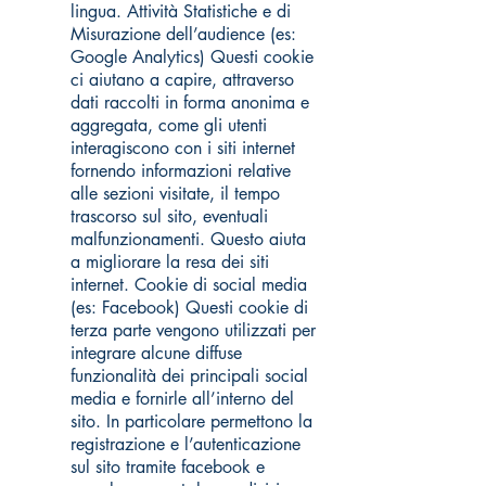
lingua. Attività Statistiche e di
Misurazione dell’audience (es:
Google Analytics) Questi cookie
ci aiutano a capire, attraverso
dati raccolti in forma anonima e
aggregata, come gli utenti
interagiscono con i siti internet
fornendo informazioni relative
alle sezioni visitate, il tempo
trascorso sul sito, eventuali
malfunzionamenti. Questo aiuta
a migliorare la resa dei siti
internet. Cookie di social media
(es: Facebook) Questi cookie di
terza parte vengono utilizzati per
integrare alcune diffuse
funzionalità dei principali social
media e fornirle all’interno del
sito. In particolare permettono la
registrazione e l’autenticazione
sul sito tramite facebook e