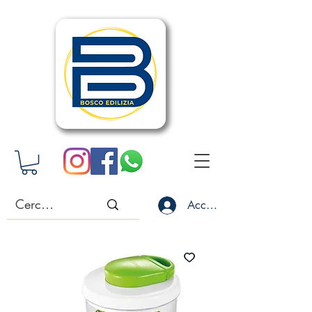
Accedi