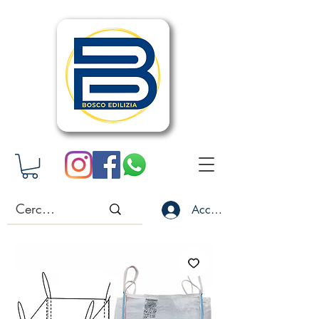
Accedi