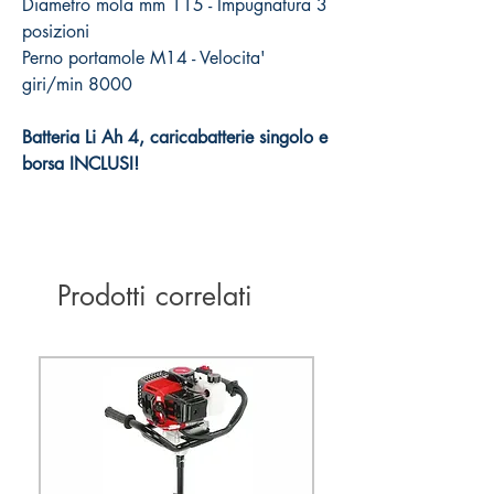
Diametro mola mm 115 - Impugnatura 3
posizioni
Perno portamole M14 - Velocita'
giri/min 8000
Batteria Li Ah 4, caricabatterie singolo e
borsa INCLUSI!
Prodotti correlati