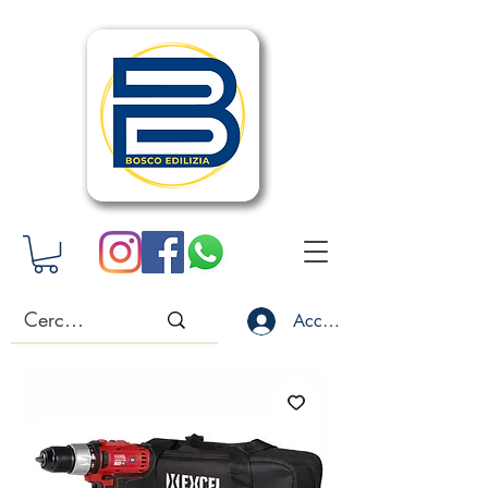
Accedi