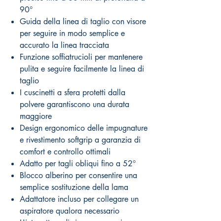
90°
Guida della linea di taglio con visore
per seguire in modo semplice e
accurato la linea tracciata
Funzione soffiatrucioli per mantenere
pulita e seguire facilmente la linea di
taglio
I cuscinetti a sfera protetti dalla
polvere garantiscono una durata
maggiore
Design ergonomico delle impugnature
e rivestimento softgrip a garanzia di
comfort e controllo ottimali
Adatto per tagli obliqui fino a 52°
Blocco alberino per consentire una
semplice sostituzione della lama
Adattatore incluso per collegare un
aspiratore qualora necessario