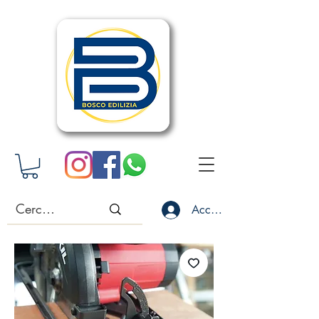
Accedi