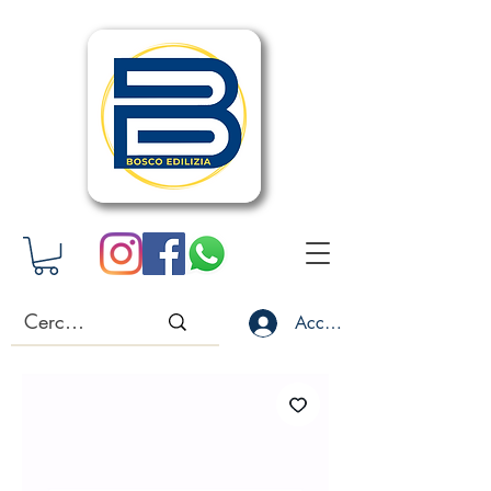
Accedi