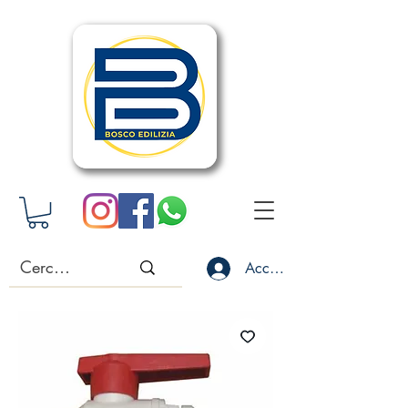
Accedi