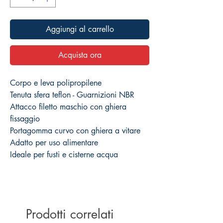
Aggiungi al carrello
Acquista ora
Corpo e leva polipropilene
Tenuta sfera teflon - Guarnizioni NBR
Attacco filetto maschio con ghiera
fissaggio
Portagomma curvo con ghiera a vitare
Adatto per uso alimentare
Ideale per fusti e cisterne acqua
Prodotti correlati