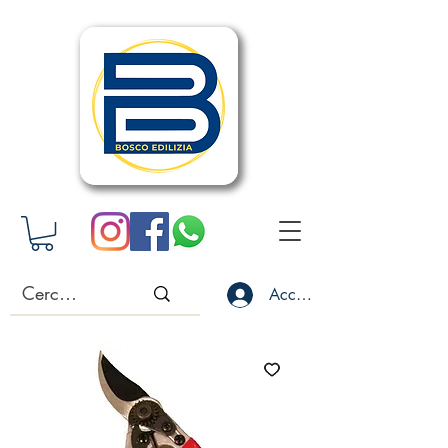
Accedi