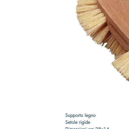
Supporto legno
Setole rigide