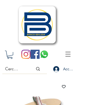
Accedi