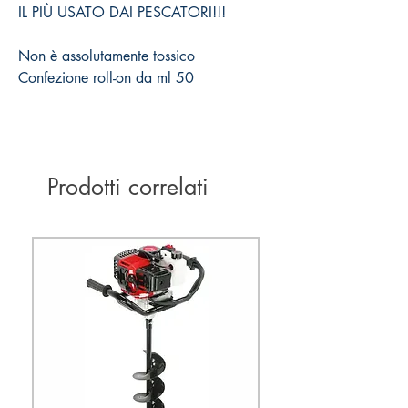
IL PIÙ USATO DAI PESCATORI!!!
Non è assolutamente tossico
Confezione roll-on da ml 50
Prodotti correlati