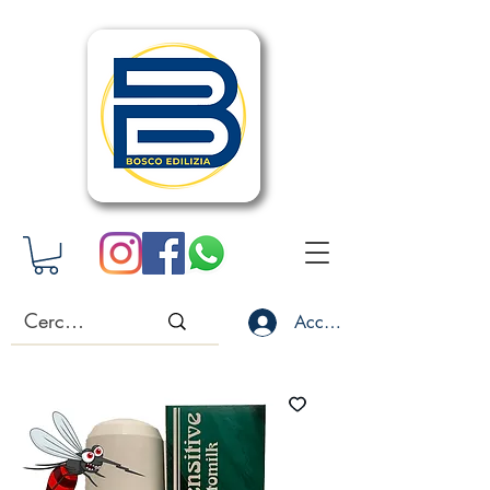
Accedi