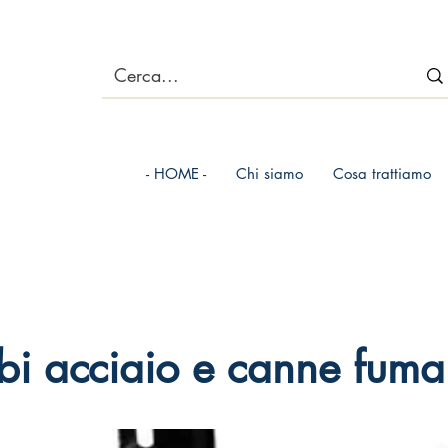
- HOME -
Chi siamo
Cosa trattiamo
bi acciaio e canne fuma