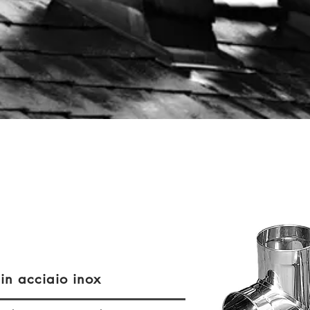
 in acciaio inox