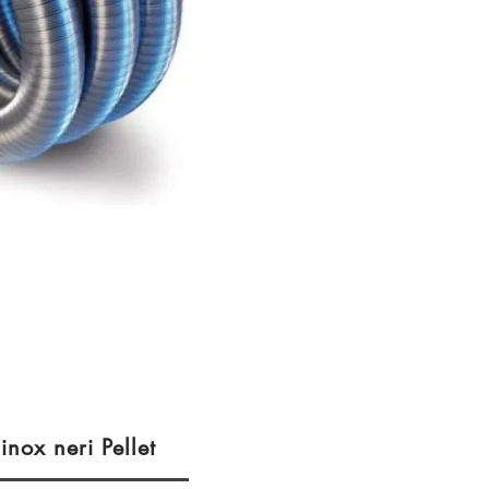
inox neri Pellet