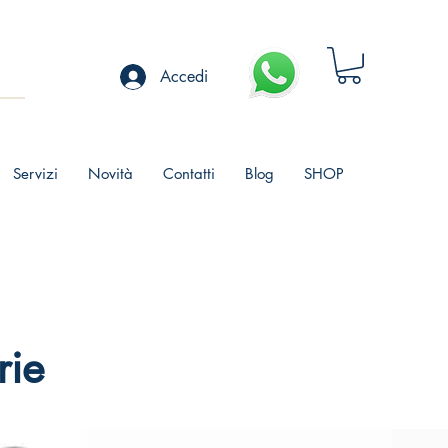
Accedi
Servizi
Novità
Contatti
Blog
SHOP
rie