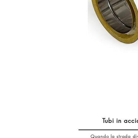
Tubi in acci
Quando la strada di