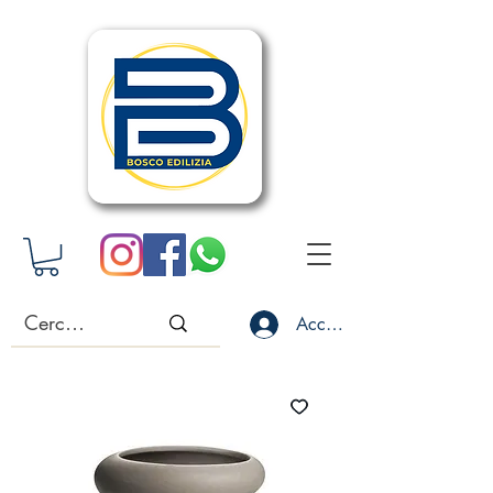
Accedi