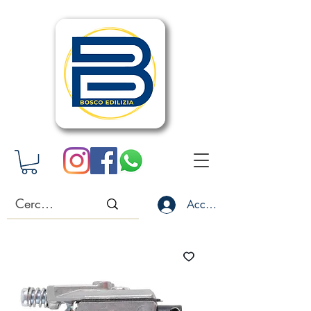
Accedi