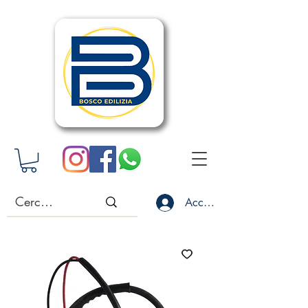
Accedi