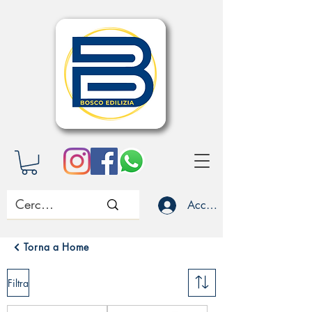
Accedi
Torna a Home
Filtra