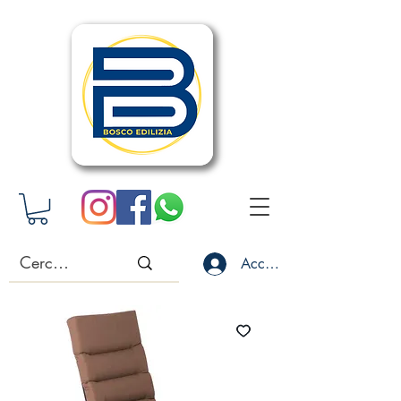
Accedi