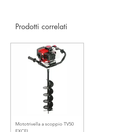
Prodotti correlati
Mototrivella a scoppio TV50
EXCEL