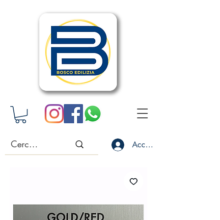
Accedi