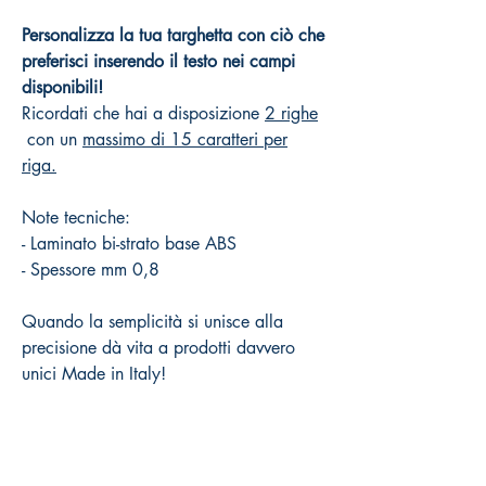
Personalizza la tua targhetta con ciò che
preferisci inserendo il testo nei campi
disponibili!
Ricordati che hai a disposizione
2 righe
con un
massimo di 15 caratteri per
riga.
Note tecniche:
- Laminato bi-strato base ABS
- Spessore mm 0,8
Quando la semplicità si unisce alla
precisione dà vita a prodotti davvero
unici Made in Italy!