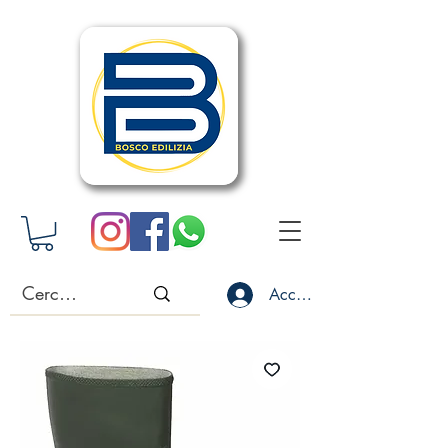
Accedi