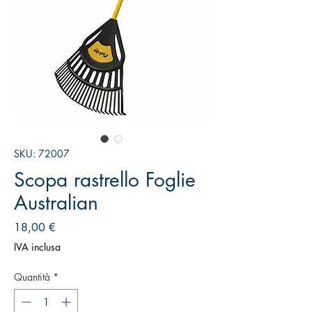
SKU: 72007
Scopa rastrello Foglie
Australian
Prezzo
18,00 €
IVA inclusa
Quantità
*