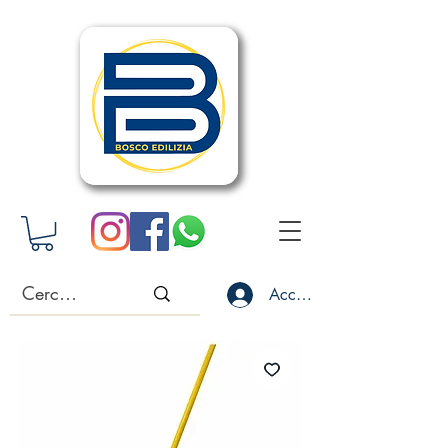
Accedi