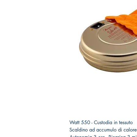
Watt 550 - Custodia in tessuto
Scaldino ad accumulo di calore