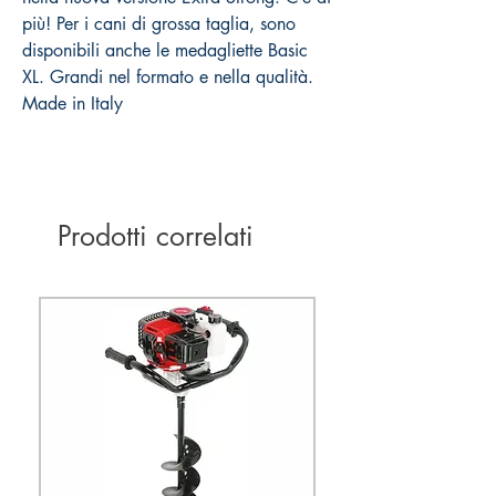
più! Per i cani di grossa taglia, sono
disponibili anche le medagliette Basic
XL. Grandi nel formato e nella qualità.
Made in Italy
Prodotti correlati