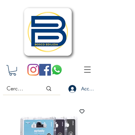
Accedi