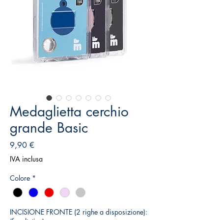
Medaglietta cerchio
grande Basic
Prezzo
9,90 €
IVA inclusa
Colore
*
INCISIONE FRONTE (2 righe a disposizione):