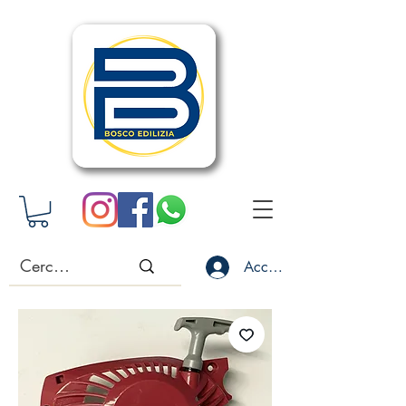
Accedi