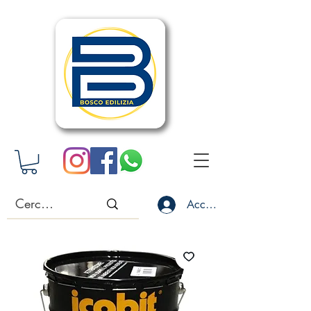
Accedi