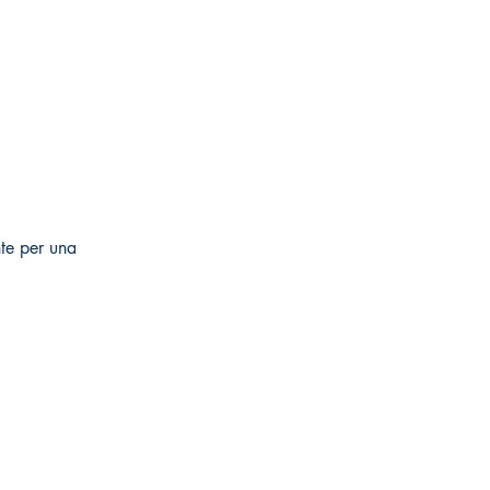
te per una