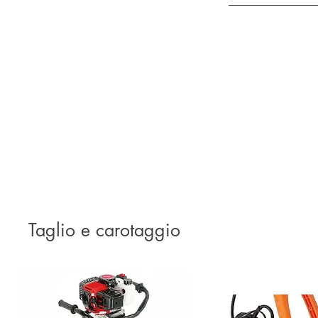
Taglio e carotaggio