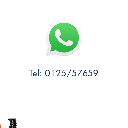
Tel: 0125/57659