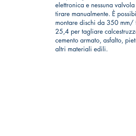
elettronica e nessuna valvola
tirare manualmente. È possib
montare dischi da 350 mm/ 
25,4 per tagliare calcestruzz
cemento armato, asfalto, piet
altri materiali edili.