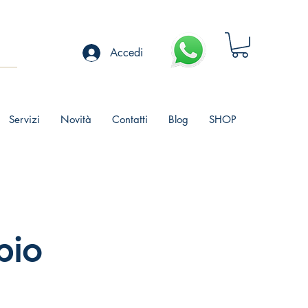
Accedi
Servizi
Novità
Contatti
Blog
SHOP
pio