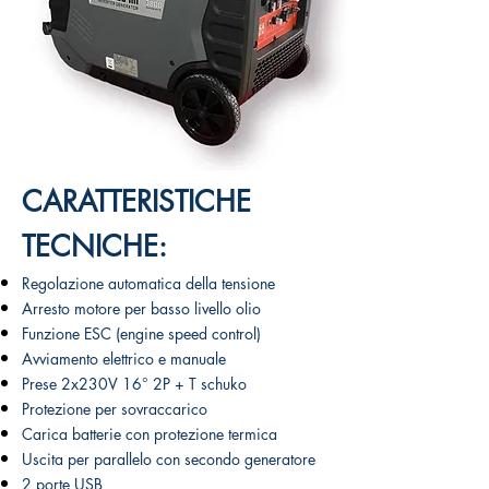
CARATTERISTICHE
TECNICHE:
Regolazione automatica della tensione
Arresto motore per basso livello olio
Funzione ESC (engine speed control)
Avviamento elettrico e manuale
Prese 2x230V 16° 2P + T schuko
Protezione per sovraccarico
Carica batterie con protezione termica
Uscita per parallelo con secondo generatore
2 porte USB