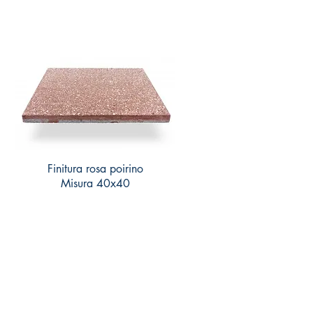
Finitura rosa poirino
Misura 40x40