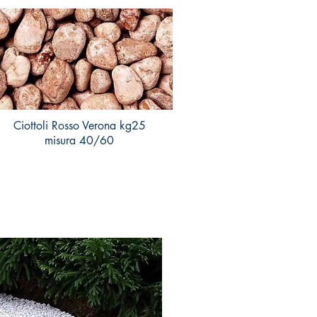
Ciottoli Rosso Verona kg25
misura 40/60