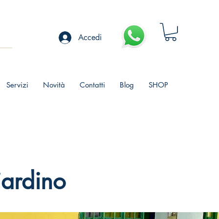
Accedi
Servizi
Novità
Contatti
Blog
SHOP
iardino