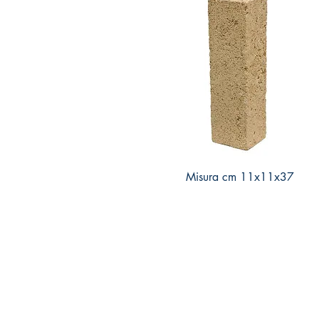
Misura cm 11x11x37