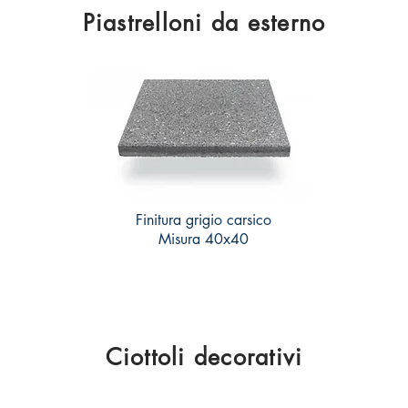
Piastrelloni da esterno
Finitura grigio carsico
Misura 40x40
Ciottoli decorativi