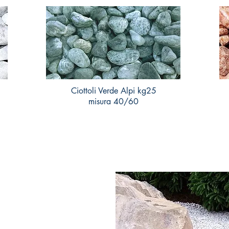
Ciottoli Verde Alpi kg25
misura 40/60