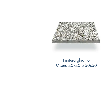
Finitura ghiaino
Misure 40x40 e 50x50