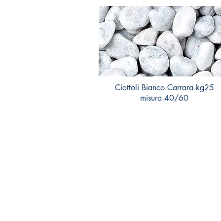
Ciottoli Bianco Carrara kg25
misura 40/60