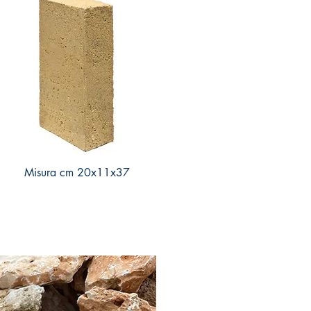
Misura cm 20x11x37