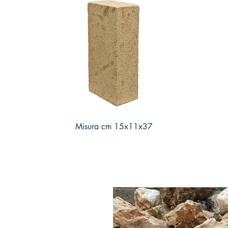
Misura cm 15x11x37